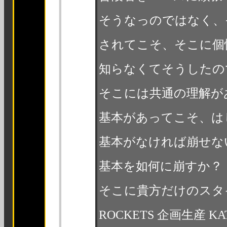
そうなっのではなく、
されてこそ、そこに個
知らなくてそうしたの
そこには共通の理解が
基本があってこそ、は
基本がなければ崩せな
基本を如何に崩すか？
そこに貴方だけのスタ
ROCKETS 企画生産 KA