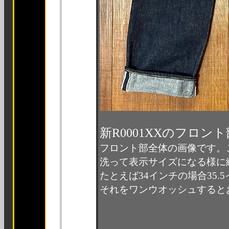
新R0001XXのフロント
フロント部全体の画像です。
洗って表示サイズになる様に
たとえば34インチの場合35
それをワンウオッシュすると