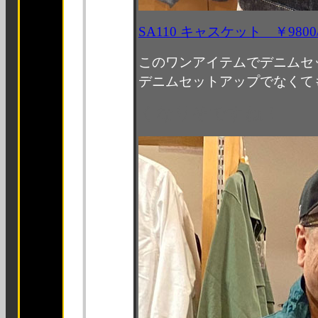
SA110 キャスケット
￥9800
このワンアイテムでデニムセ
デニムセットアップでなくて
くなりそですね！