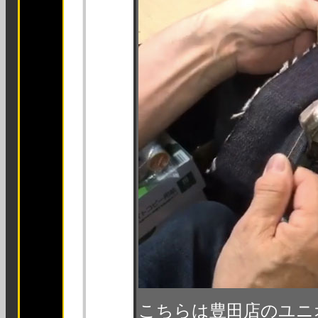
こちらは豊田店のユニ